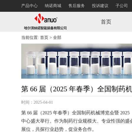
产品中心
纳诺商城
售后服务
投诉建议
子公司
首页
当前位置:
首页
> 全部
第 66 届（2025 年春季）全国
时间：2025-04-01
第 66 届（2025 年春季）全国制药机械博览会暨 2025
中心盛大举行。作为制药行业规模大、专业性强的盛会，
展位，共探行业趋势，促业务合作。