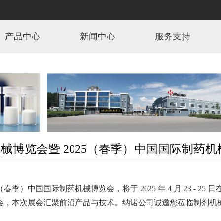
产品中心
新闻中心
服务支持
制药机械博览会暨 2025（春季）中国国际制药
（春季）中国国际制药机械博览会，将于 2025 年 4 月 23 - 25
本次展会汇聚前沿产品与技术。纳诺公司诚邀您莅临制剂机械二馆 