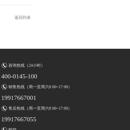
返回列表
咨询热线（24小时）
400-0145-100
销售热线（周一至周六8:00~17:00）
19917667001
售后热线（周一至周六8:00~17:00）
19917667055
邮箱