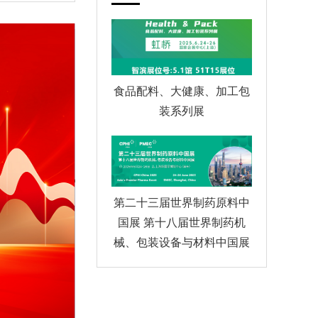
食品配料、大健康、加工包
装系列展
第二十三届世界制药原料中
国展 第十八届世界制药机
械、包装设备与材料中国展