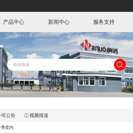
产品中心
新闻中心
服务支持
公司公告
视频报道
一季度内